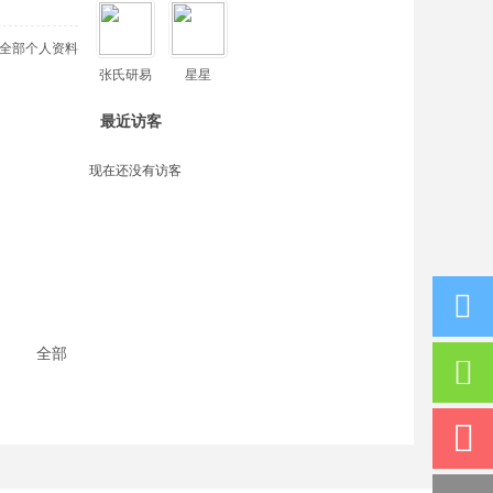
全部个人资料
张氏研易
星星
最近访客
现在还没有访客
全部