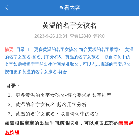
查看内容
黄温的名字女孩名
2023-9-26 19:34
查看12840
评论0
摘要:
目录 :1、更多黄温的名字女孩名-符合要求的名字推荐2、黄温
的名字女孩名-起名用字分析3、黄温的名字女孩名：取自诗词中的
名字如需根据宝宝的出生时间精准取名，可以点击底部的宝宝起名
按钮更多黄温的名字女孩名-符合 ...
目录 :
1、更多黄温的名字女孩名-符合要求的名字推荐
2、黄温的名字女孩名-起名用字分析
3、黄温的名字女孩名：取自诗词中的名字
如需根据宝宝的出生时间精准取名，可以点击底部的
宝宝起
名
按钮