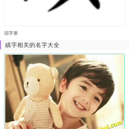
旧字形
縝字相关的名字大全