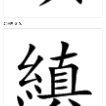
韩国明朝体