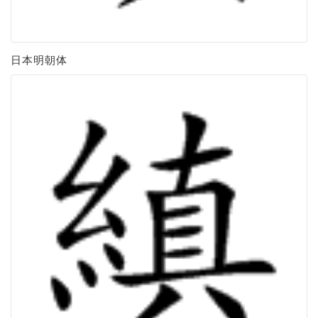
日本明朝体