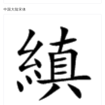
中国大陆宋体