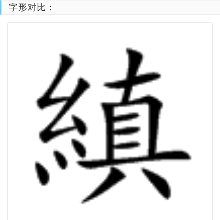
字形对比：