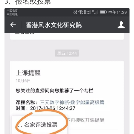
3、报名或投票