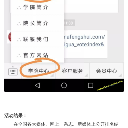
活动结果：
在全国各大媒体、网上、杂志、新媒体上公开排名结