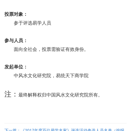
投票对象：
参于评选易学人员
参与人员：
面向全社会，投票需验证有效身份。
发起单位：
中风水文化研究院，易统天下商学院
注：
最终解释权归中国风水文化研究院所有。
下一篇：《2017年度百位易学名家》评选活动参选人员名单（按报