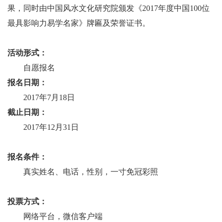
果，同时由中国风水文化研究院颁发《2017年度中国100位
最具影响力易学名家》牌匾及荣誉证书。
活动形式：
自愿报名
报名日期：
2017年7月18日
截止日期：
2017年12月31日
报名条件：
真实姓名、电话，性别，
一寸免冠彩照
投票方式：
网络平台，微信客户端