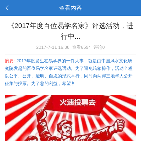
查看内容
《2017年度百位易学名家》评选活动，进
行中...
2017-7-11 16:38
查看6594
评论0
摘要:
2017年度发生在易学界的一件大事，就是由中国风水文化研
究院发起的百位易学名家评选话动。为了避免暗箱操作，活动全程
以公平、公开、透明、自愿的形式举行，同时向两岸三地华人公开
征集与投票。为了您的利益，希望各 ...