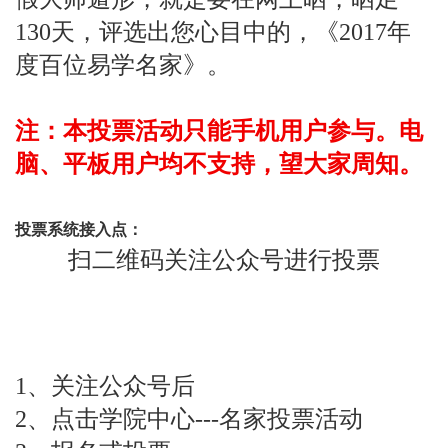
130天，评选出您心目中的，《2017年
度百位易学名家》。
注：本投票活动只能手机用户参与。电
脑、平板用户均不支持，望大家周知。
投票系统接入点：
扫二维码关注公众号进行投票
1、关注公众号后
2、点击学院中心---名家投票活动